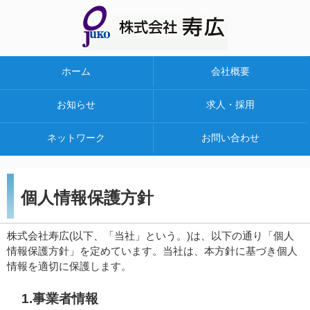
ホーム
会社概要
お知らせ
求人・採用
ネットワーク
お問い合わせ
個人情報保護方針
株式会社寿広(以下、「当社」という。)は、以下の通り「個人
情報保護方針」を定めています。当社は、本方針に基づき個人
情報を適切に保護します。
1.事業者情報