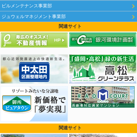
ビルメンテナンス事業部
ジュウェルマネジメント事業部
関連サイト
関連サイト