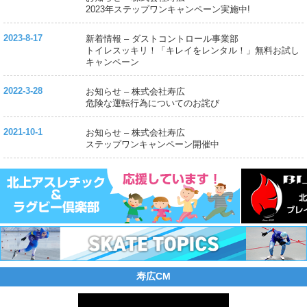
2023年ステップワンキャンペーン実施中!
2023-8-17
新着情報 – ダストコントロール事業部
トイレスッキリ！「キレイをレンタル！」無料お試し
キャンペーン
2022-3-28
お知らせ – 株式会社寿広
危険な運転行為についてのお詫び
2021-10-1
お知らせ – 株式会社寿広
ステップワンキャンペーン開催中
寿広CM