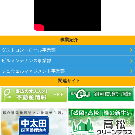
事業紹介
ダストコントロール事業部
ビルメンテナンス事業部
ジュウェルマネジメント事業部
関連サイト