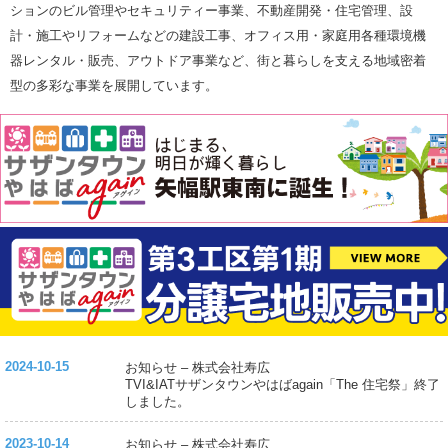
ションのビル管理やセキュリティー事業、不動産開発・住宅管理、設
計・施工やリフォームなどの建設工事、オフィス用・家庭用各種環境機
器レンタル・販売、アウトドア事業など、街と暮らしを支える地域密着
型の多彩な事業を展開しています。
2024-10-15
お知らせ – 株式会社寿広
TVI&IATサザンタウンやはばagain「The 住宅祭」終了
しました。
2023-10-14
お知らせ – 株式会社寿広