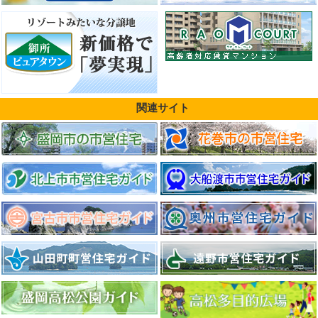
関連サイト