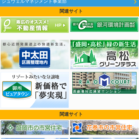
ジュウェルマネジメント事業部
関連サイト
関連サイト