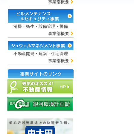
事業部概要
清掃・衛生・設備管理・警備
事業部概要
不動産開発・建築・住宅管理
事業部概要