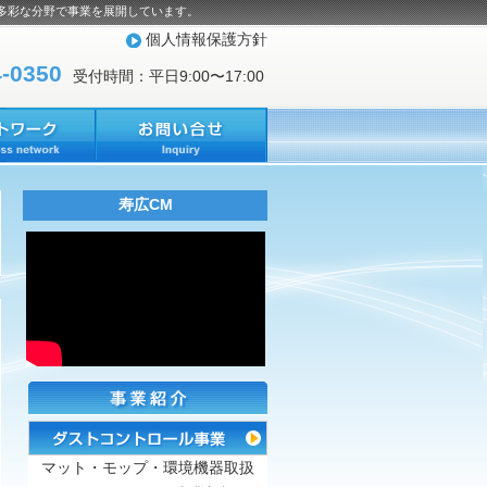
多彩な分野で事業を展開しています。
個人情報保護方針
4-0350
受付時間：平日9:00〜17:00
寿広CM
マット・モップ・環境機器取扱