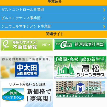
事業紹介
ダストコントロール事業部
ビルメンテナンス事業部
ジュウェルマネジメント事業部
関連サイト